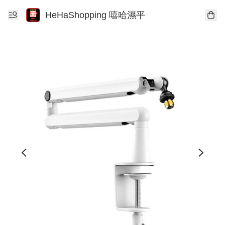
HeHaShopping 嘻哈濕平