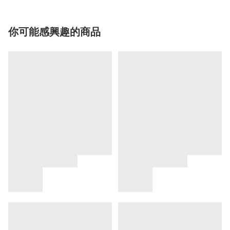
你可能感興趣的商品