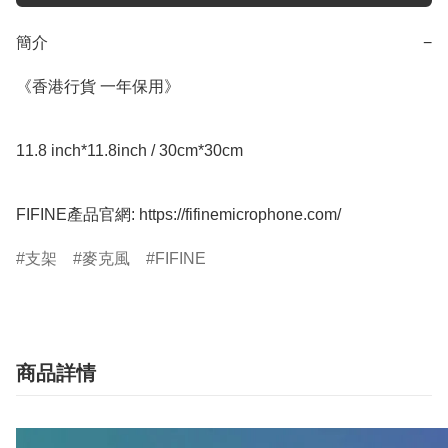
簡介
−
《香港行貨 一年保用》

11.8 inch*11.8inch / 30cm*30cm

FIFINE產品官網: https://fifinemicrophone.com/
支架
麥克風
FIFINE
商品詳情