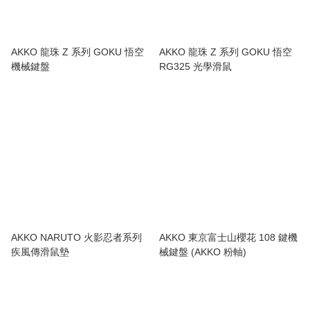
AKKO 龍珠 Z 系列 GOKU 悟空
AKKO 龍珠 Z 系列 GOKU 悟空
機械鍵盤
RG325 光學滑鼠
AKKO NARUTO 火影忍者系列
AKKO 東京富士山櫻花 108 鍵機
疾風傳滑鼠墊
械鍵盤 (AKKO 粉軸)