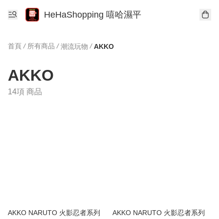
HeHaShopping 嘻哈濕平
首頁
/
所有商品
/
/
潮流玩物
AKKO
AKKO
14項 商品
AKKO NARUTO 火影忍者系列
AKKO NARUTO 火影忍者系列