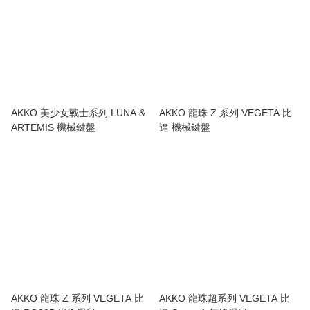
AKKO 美少女戰士系列 LUNA &
AKKO 龍珠 Z 系列 VEGETA 比
ARTEMIS 機械鍵盤
達 機械鍵盤
AKKO 龍珠 Z 系列 VEGETA 比
AKKO 龍珠超系列 VEGETA 比