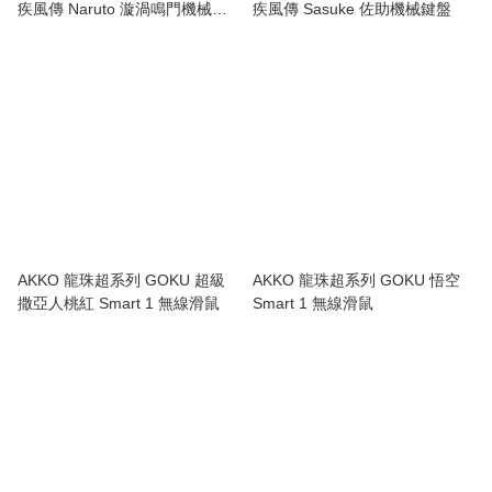
疾風傳 Naruto 漩渦鳴門機械鍵
疾風傳 Sasuke 佐助機械鍵盤
盤
AKKO 龍珠超系列 GOKU 超級
AKKO 龍珠超系列 GOKU 悟空
撒亞人桃紅 Smart 1 無線滑鼠
Smart 1 無線滑鼠