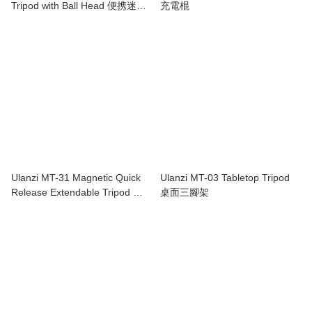
Tripod with Ball Head 便携迷你
充電棍
三脚架通用三脚支架
Ulanzi MT-31 Magnetic Quick
Ulanzi MT-03 Tabletop Tripod
Release Extendable Tripod 磁
桌面三腳架
吸快拆伸縮三腳架