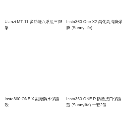
Ulanzi MT-11 多功能八爪魚三腳
Insta360 One X2 鋼化高清防爆
架
膜 (SunnyLife)
Insta360 ONE X 副廠防水保護
Insta360 ONE R 防塵接口保護
殼
蓋 (Sunnylife) 一套2個