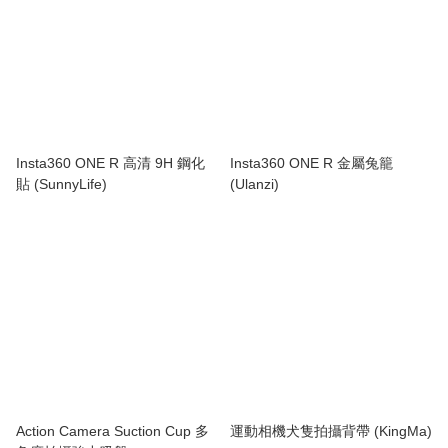
Insta360 ONE R 高清 9H 鋼化
Insta360 ONE R 金屬兔籠
貼 (SunnyLife)
(Ulanzi)
Action Camera Suction Cup 多
運動相機犬隻拍攝背帶 (KingMa)