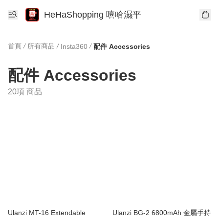
HeHaShopping 嘻哈濕平
首頁
/
所有商品
/
/
Insta360
配件 Accessories
配件 Accessories
20項 商品
Ulanzi MT-16 Extendable
Ulanzi BG-2 6800mAh 金屬手持