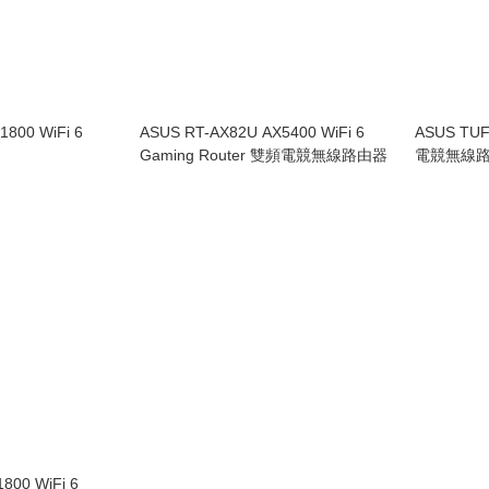
1800 WiFi 6
ASUS RT-AX82U AX5400 WiFi 6
ASUS TUF
Gaming Router 雙頻電競無線路由器
電競無線路
800 WiFi 6