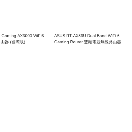
 Gaming AX3000 WiFi6
ASUS RT-AX86U Dual Band WiFi 6
由器 (國際版)
Gaming Router 雙頻電競無線路由器