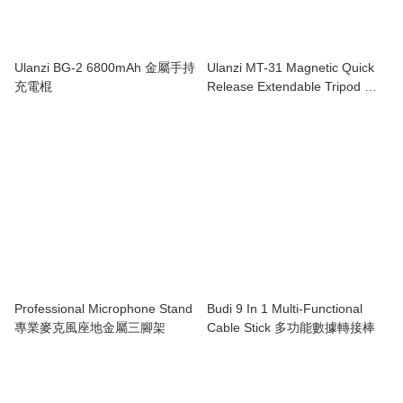
Ulanzi BG-2 6800mAh 金屬手持
Ulanzi MT-31 Magnetic Quick
充電棍
Release Extendable Tripod 磁
吸快拆伸縮三腳架
Professional Microphone Stand
Budi 9 In 1 Multi-Functional
專業麥克風座地金屬三腳架
Cable Stick 多功能數據轉接棒