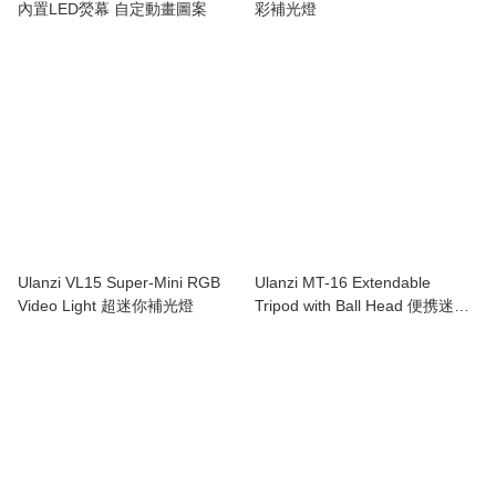
內置LED熒幕 自定動畫圖案
彩補光燈
Ulanzi VL15 Super-Mini RGB
Ulanzi MT-16 Extendable
Video Light 超迷你補光燈
Tripod with Ball Head 便携迷你
三脚架通用三脚支架