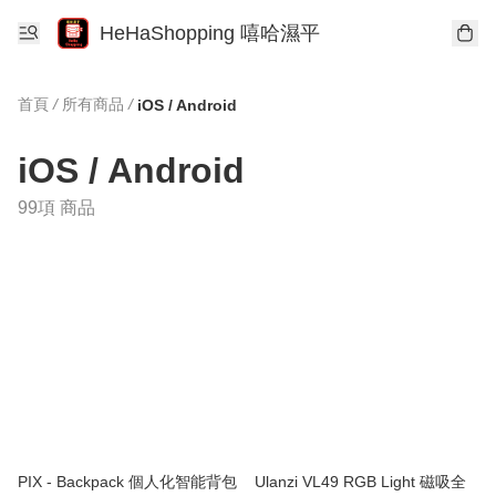
HeHaShopping 嘻哈濕平
首頁
/
所有商品
/
iOS / Android
iOS / Android
99項 商品
PIX - Backpack 個人化智能背包
Ulanzi VL49 RGB Light 磁吸全