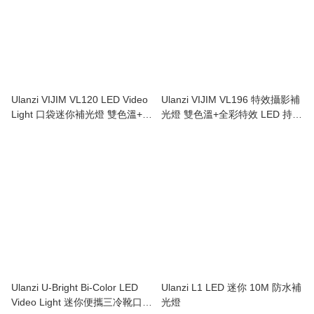
Ulanzi VIJIM VL120 LED Video
Ulanzi VIJIM VL196 特效攝影補
Light 口袋迷你補光燈 雙色溫+6
光燈 雙色溫+全彩特效 LED 持續
色片燈
燈
Ulanzi U-Bright Bi-Color LED
Ulanzi L1 LED 迷你 10M 防水補
Video Light 迷你便攜三冷靴口帶
光燈