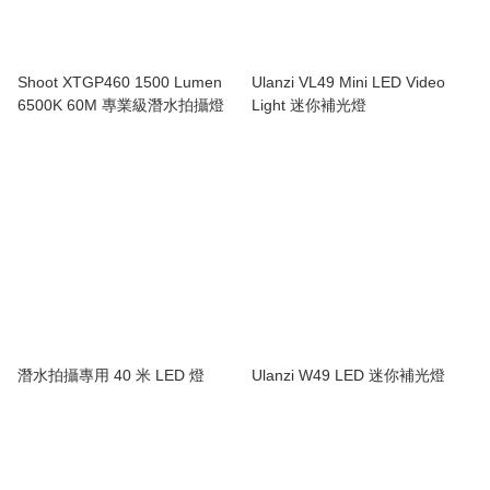
Shoot XTGP460 1500 Lumen
Ulanzi VL49 Mini LED Video
6500K 60M 專業級潛水拍攝燈
Light 迷你補光燈
潛水拍攝專用 40 米 LED 燈
Ulanzi W49 LED 迷你補光燈