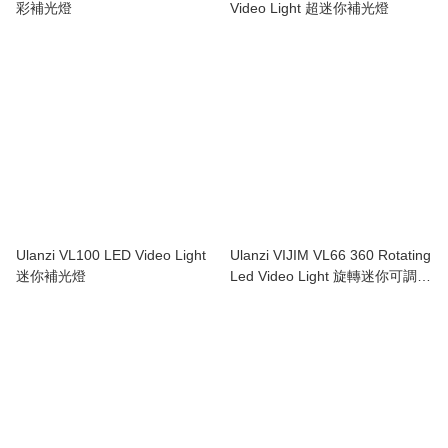
彩補光燈
Video Light 超迷你補光燈
Ulanzi VL100 LED Video Light
Ulanzi VIJIM VL66 360 Rotating
迷你補光燈
Led Video Light 旋轉迷你可調色
溫持續燈