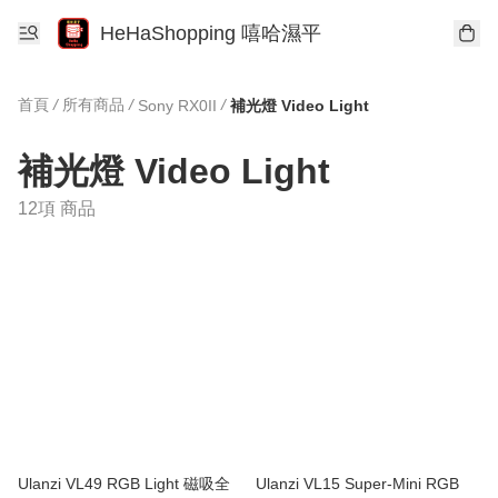
HeHaShopping 嘻哈濕平
首頁
/
所有商品
/
/
Sony RX0II
補光燈 Video Light
補光燈 Video Light
12項 商品
Ulanzi VL49 RGB Light 磁吸全
Ulanzi VL15 Super-Mini RGB