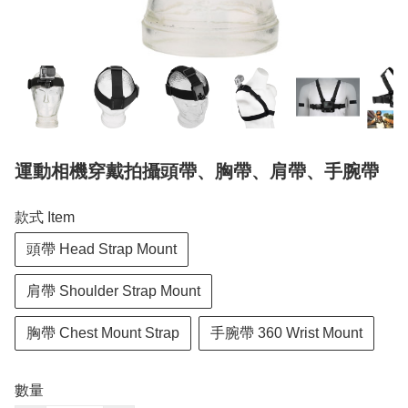
運動相機穿戴拍攝頭帶、胸帶、肩帶、手腕帶
款式 Item
頭帶 Head Strap Mount
肩帶 Shoulder Strap Mount
胸帶 Chest Mount Strap
手腕帶 360 Wrist Mount
數量