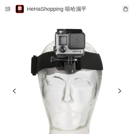
HeHaShopping 嘻哈濕平