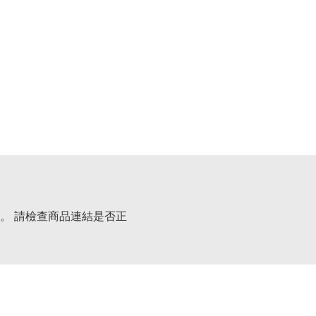
。 請檢查商品連結是否正