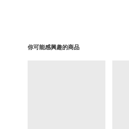
你可能感興趣的商品