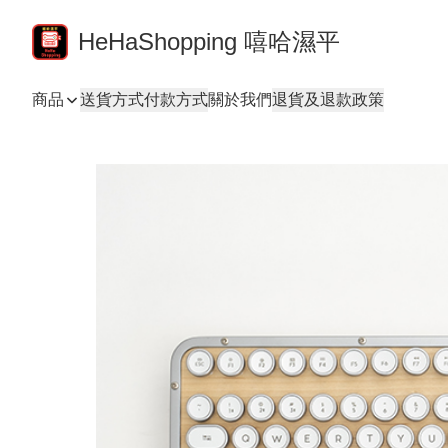
HeHaShopping 嘻哈濕平
商品
送貨方式
付款方式
關於我們
退貨及退款政策