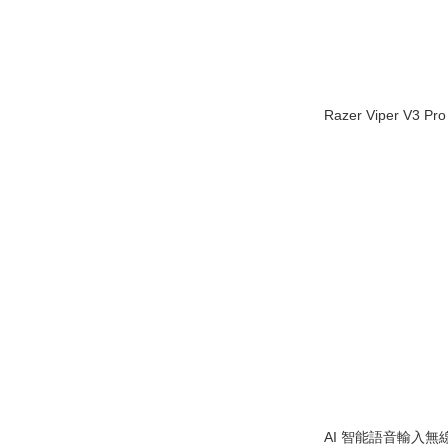
Razer Viper V3
AI 智能語音輸入無