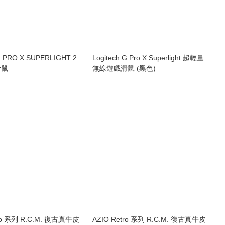
 G PRO X SUPERLIGHT 2
Logitech G Pro X Superlight 超輕量
滑鼠
無線遊戲滑鼠 (黑色)
tro 系列 R.C.M. 復古真牛皮
AZIO Retro 系列 R.C.M. 復古真牛皮