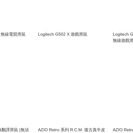
 Pro 無線電競滑鼠
Logitech G502 X 遊戲滑鼠
Logitech
無線遊戲
線翻譯滑鼠 |無須
AZIO Retro 系列 R.C.M. 復古真牛皮
AZIO Re